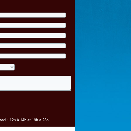
edi : 12h à 14h et 19h à 23h