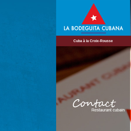
Cuba à la Croix-Rousse